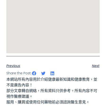
Previous
Next
Share the Post:
本網站所有內容用於介紹健康最新知識和健康教育，並
不是廣告內容！
部分文章轉自網絡，所有資料只供參考。所有內容不可
視作醫療建議。
服用、購買或使用任何藥物前必須諮詢醫生意見。