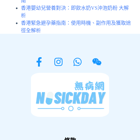
南
香港嬰幼兒營養對決：即飲水奶VS沖泡奶粉 大解
析
香港緊急避孕藥指南：使用時機、副作用及獲取途
徑全解析