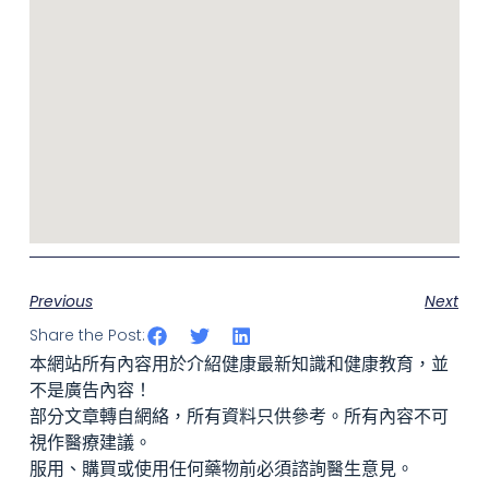
Previous
Next
Share the Post:
本網站所有內容用於介紹健康最新知識和健康教育，並
不是廣告內容！
部分文章轉自網絡，所有資料只供參考。所有內容不可
視作醫療建議。
服用、購買或使用任何藥物前必須諮詢醫生意見。