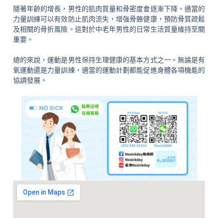
隨著年齡的增長，男性的肌肉質量和骨密度會逐漸下降。適當的
力量訓練可以有效防止肌肉流失，增強骨骼健康，預防骨質疏鬆
及相關的骨折風險。這對於中老年男性的日常生活質量維持至關
重要。
總的來說，運動是男性保持生理健康的基本方式之一。無論是有
氧運動還是力量訓練，適當的運動計劃都能促進身體各項機能的
協調發展。