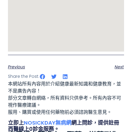
Previous
Next
Share the Post:
本網站所有內容用於介紹健康最新知識和健康教育，並
不是廣告內容！
部分文章轉自網絡，所有資料只供參考。所有內容不可
視作醫療建議。
服用、購買或使用任何藥物前必須諮詢醫生意見。
立即上
NOSICKDAY無病網
網上問診，提供註冊
西醫線上0診金服務。