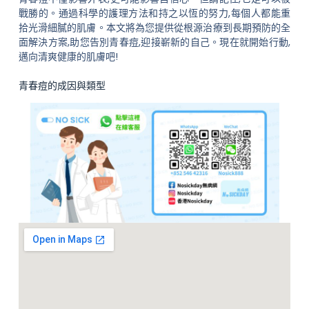
戰勝的。通過科學的護理方法和持之以恆的努力,每個人都能重
拾光滑細膩的肌膚。本文將為您提供從根源治療到長期預防的全
面解決方案,助您告別青春痘,迎接嶄新的自己。現在就開始行動,
邁向清爽健康的肌膚吧!
青春痘的成因與類型