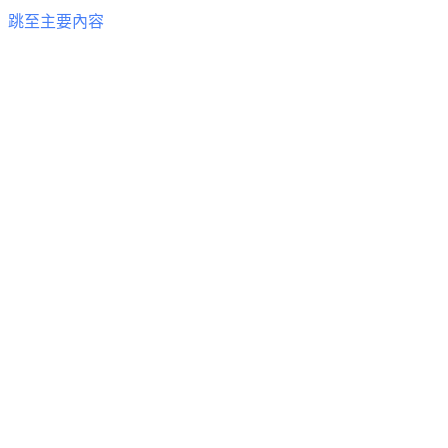
跳至主要內容