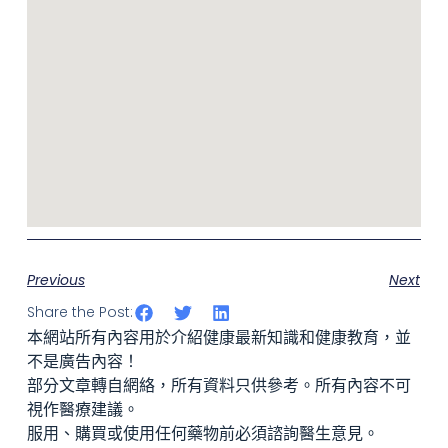
Previous
Next
Share the Post:
本網站所有內容用於介紹健康最新知識和健康教育，並
不是廣告內容！
部分文章轉自網絡，所有資料只供參考。所有內容不可
視作醫療建議。
服用、購買或使用任何藥物前必須諮詢醫生意見。