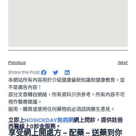
Previous
Next
Share the Post:
本網站所有內容用於介紹健康最新知識和健康教育，並
不是廣告內容！
部分文章轉自網絡，所有資料只供參考。所有內容不可
視作醫療建議。
服用、購買或使用任何藥物前必須諮詢醫生意見。
立即上
NOSICKDAY無病網
網上問診，提供註冊
西醫線上0診金服務。
享受網上開處方 – 配藥 – 送藥到你