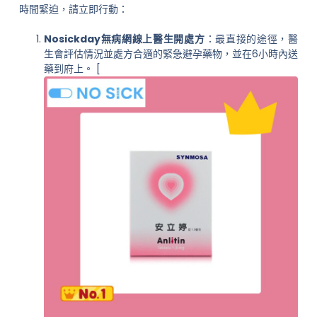
時間緊迫，請立即行動：
Nosickday無病網線上醫生開處方
：最直接的途徑，醫
生會評估情況並處方合適的緊急避孕藥物，並在6小時內送
藥到府上。 [