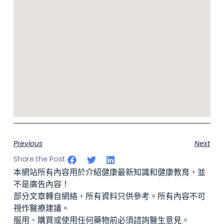
Previous
Next
Share the Post:
本網站所有內容用於介紹健康最新知識和健康教育，並
不是廣告內容！
部分文章轉自網絡，所有資料只供參考。所有內容不可
視作醫療建議。
服用、購買或使用任何藥物前必須諮詢醫生意見。