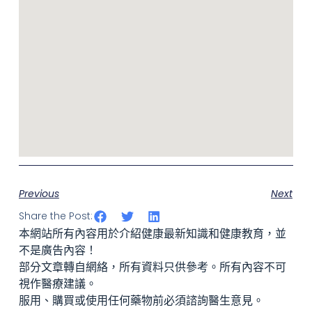
Previous
Next
Share the Post:
本網站所有內容用於介紹健康最新知識和健康教育，並
不是廣告內容！
部分文章轉自網絡，所有資料只供參考。所有內容不可
視作醫療建議。
服用、購買或使用任何藥物前必須諮詢醫生意見。