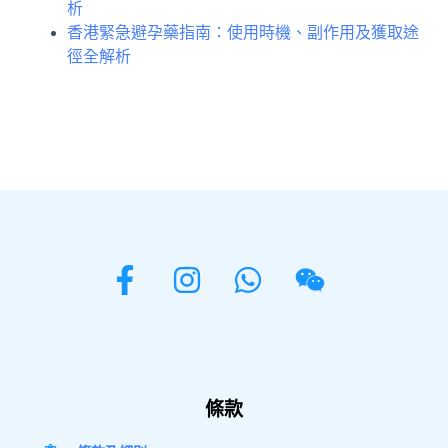
析
香港緊急避孕藥指南：使用時機、副作用及獲取途
徑全解析
條款