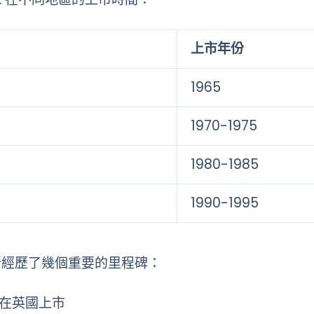
上市年份
1965
1970-1975
1980-1985
1990-1995
力斯經歷了幾個重要的里程碑：
首次在英國上市