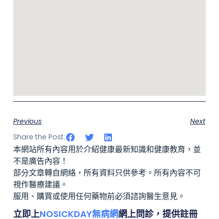
Previous
Next
Share the Post:
本網站所有內容用於介紹健康最新知識和健康教育，並
不是廣告內容！
部分文章轉自網絡，所有資料只供參考。所有內容不可
視作醫療建議。
服用、購買或使用任何藥物前必須諮詢醫生意見。
立即上
NOSICKDAY無病網
網上問診，提供註冊