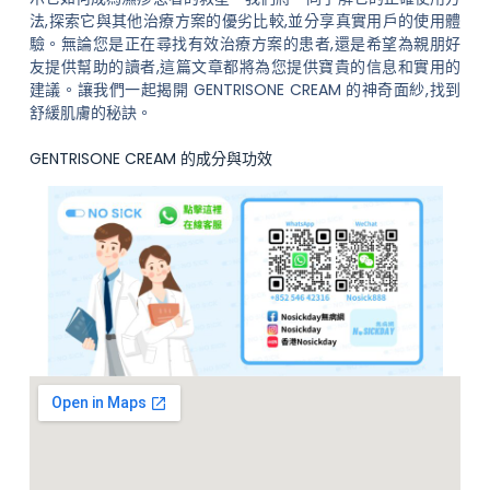
法,探索它與其他治療方案的優劣比較,並分享真實用戶的使用體
驗。無論您是正在尋找有效治療方案的患者,還是希望為親朋好
友提供幫助的讀者,這篇文章都將為您提供寶貴的信息和實用的
建議。讓我們一起揭開 GENTRISONE CREAM 的神奇面紗,找到
舒緩肌膚的秘訣。
GENTRISONE CREAM 的成分與功效